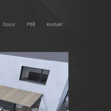
Dozor
PBŘ
Kontakt