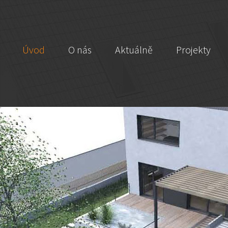
Úvod
O nás
Aktuálně
Projekty